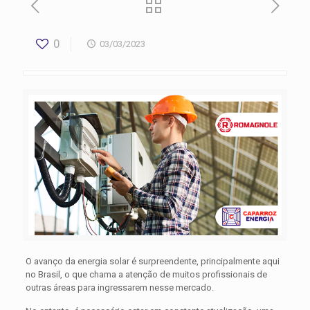
0
03/03/2023
O avanço da energia solar é surpreendente, principalmente aqui
no Brasil, o que chama a atenção de muitos profissionais de
outras áreas para ingressarem nesse mercado.