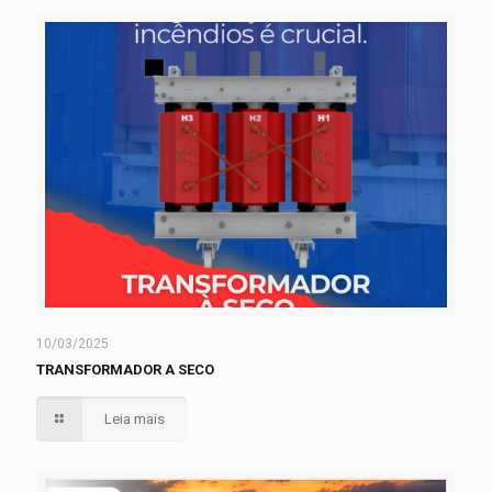
10/03/2025
TRANSFORMADOR A SECO
Leia mais