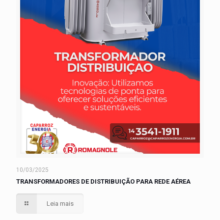
10/03/2025
TRANSFORMADORES DE DISTRIBUIÇÃO PARA REDE AÉREA
Leia mais