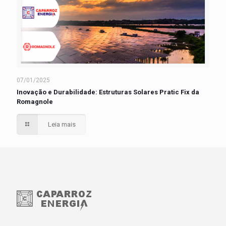
07/01/2025
Inovação e Durabilidade: Estruturas Solares Pratic Fix da
Romagnole
Leia mais