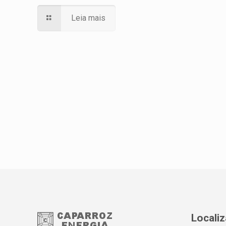
Leia mais
Locali