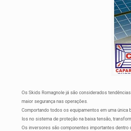
Os Skids Romagnole já são considerados tendências
maior segurança nas operações.
Comportando todos os equipamentos em uma única ba
los no sistema de proteção na baixa tensão, transfo
Os inversores são componentes importantes dentro de