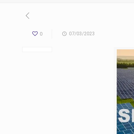
0
07/03/2023