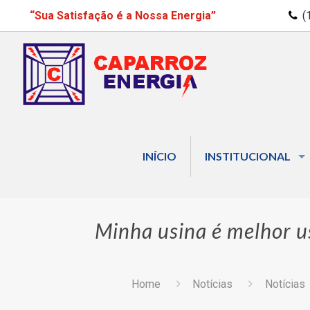
“Sua Satisfação é a Nossa Energia”
(
INÍCIO
INSTITUCIONAL
Minha usina é melhor u
Home
Notícias
Notícias