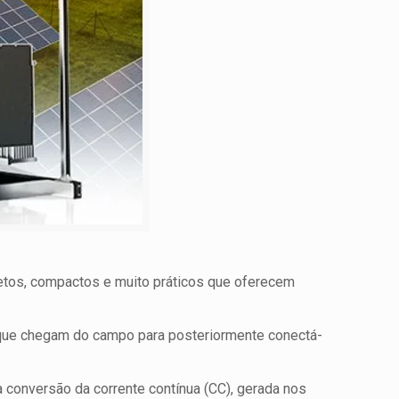
etos, compactos e muito práticos que oferecem
 que chegam do campo para posteriormente conectá-
 conversão da corrente contínua (CC), gerada nos