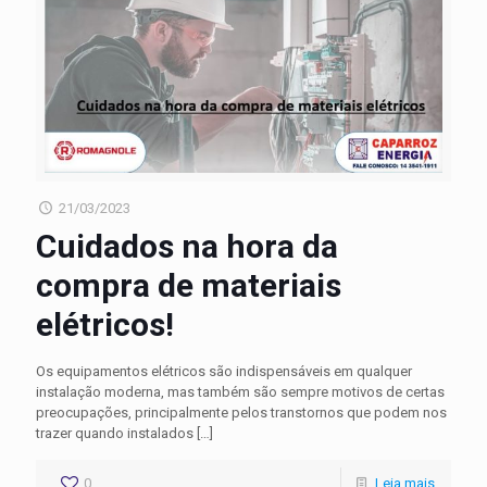
21/03/2023
Cuidados na hora da
compra de materiais
elétricos!
Os equipamentos elétricos são indispensáveis em qualquer
instalação moderna, mas também são sempre motivos de certas
preocupações, principalmente pelos transtornos que podem nos
trazer quando instalados
[…]
0
Leia mais