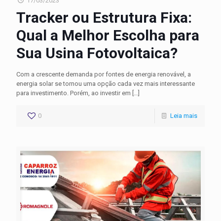
17/03/2023
Tracker ou Estrutura Fixa:
Qual a Melhor Escolha para
Sua Usina Fotovoltaica?
Com a crescente demanda por fontes de energia renovável, a
energia solar se tornou uma opção cada vez mais interessante
para investimento. Porém, ao investir em
[…]
0
Leia mais