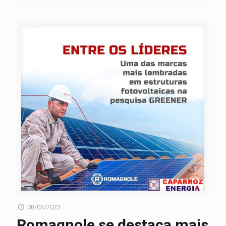
08/03/2023
Romagnole se destaca mais