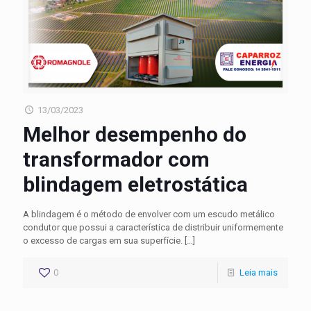
13/03/2023
Melhor desempenho do
transformador com
blindagem eletrostática
A blindagem é o método de envolver com um escudo metálico
condutor que possui a característica de distribuir uniformemente
o excesso de cargas em sua superfície.
[…]
0
Leia mais