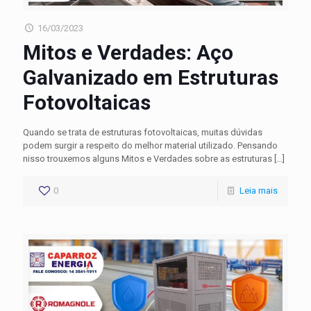
16/03/2023
Mitos e Verdades: Aço
Galvanizado em Estruturas
Fotovoltaicas
Quando se trata de estruturas fotovoltaicas, muitas dúvidas
podem surgir a respeito do melhor material utilizado. Pensando
nisso trouxemos alguns Mitos e Verdades sobre as estruturas
[…]
0
Leia mais