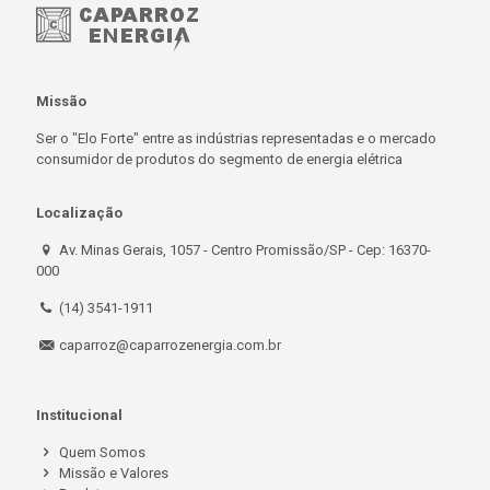
Missão
Ser o "Elo Forte" entre as indústrias representadas e o mercado
consumidor de produtos do segmento de energia elétrica
Localização
Av. Minas Gerais, 1057 - Centro Promissão/SP - Cep: 16370-
000
(14) 3541-1911
caparroz@caparrozenergia.com.br
Institucional
Quem Somos
Missão e Valores