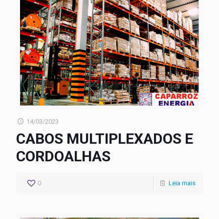
14/03/2023
CABOS MULTIPLEXADOS E
CORDOALHAS
0
Leia mais