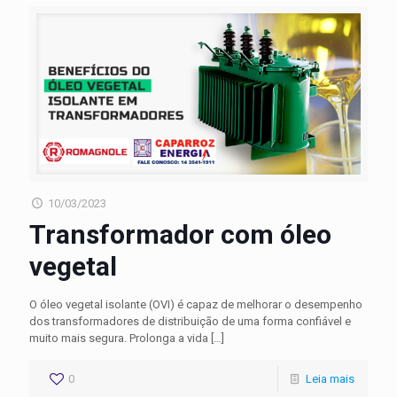
10/03/2023
Transformador com óleo
vegetal
O óleo vegetal isolante (OVI) é capaz de melhorar o desempenho
dos transformadores de distribuição de uma forma confiável e
muito mais segura. Prolonga a vida
[…]
0
Leia mais