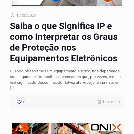
15/03/2023
Saiba o que Significa IP e
como Interpretar os Graus
de Proteção nos
Equipamentos Eletrônicos
Quando observamos um equipamento elétrico, nos deparamos
com algumas informações interessantes que, por vezes, tem seu
real significado desconhecido. Talvez até você já tenha visto em
[…]
0
Leia mais