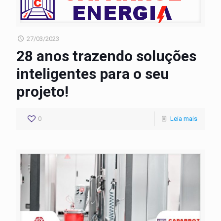
27/03/2023
28 anos trazendo soluções
inteligentes para o seu
projeto!
0
Leia mais