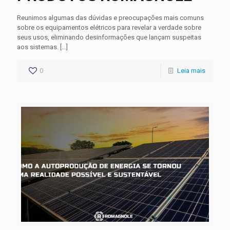
Reunimos algumas das dúvidas e preocupações mais comuns
sobre os equipamentos elétricos para revelar a verdade sobre
seus usos, eliminando desinformações que lançam suspeitas
aos sistemas.
[…]
0
Leia mais