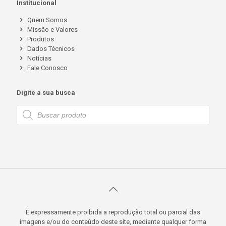
Institucional
Quem Somos
Missão e Valores
Produtos
Dados Técnicos
Notícias
Fale Conosco
Digite a sua busca
Pesquisar
produtos
É expressamente proibida a reprodução total ou parcial das
imagens e/ou do conteúdo deste site, mediante qualquer forma