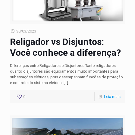
30/03/2023
Religador vs Disjuntos:
Você conhece a diferença?
Diferenças entre Religadores e Disjuntores Tanto religadores
quanto disjuntores são equipamentos muito importantes para
subestações elétricas, pois desempenham funções de proteção
e controle do sistema elétrico.
[…]
0
Leia mais