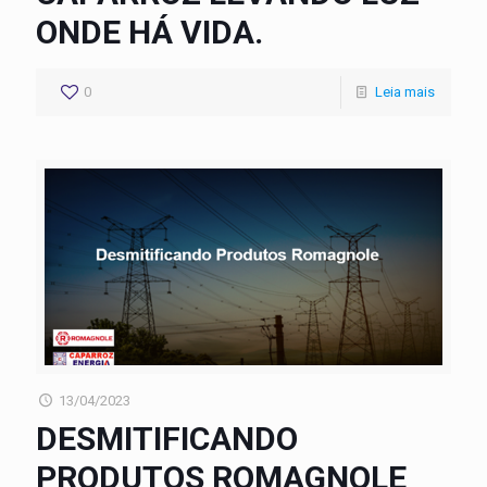
ONDE HÁ VIDA.
0
Leia mais
13/04/2023
DESMITIFICANDO
PRODUTOS ROMAGNOLE