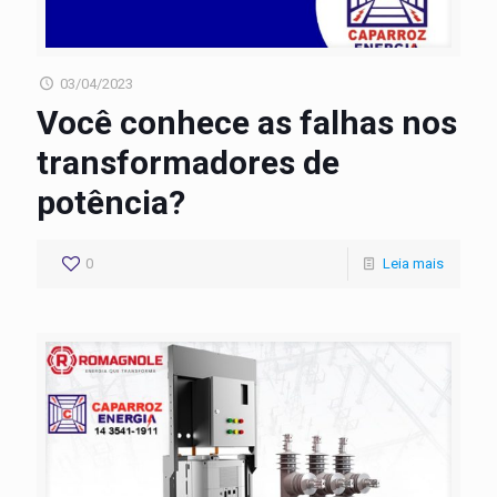
03/04/2023
Você conhece as falhas nos
transformadores de
potência?
0
Leia mais