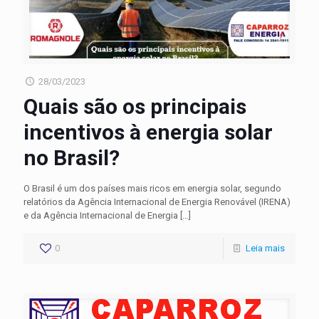
28/03/2023
Quais são os principais
incentivos à energia solar
no Brasil?
O Brasil é um dos países mais ricos em energia solar, segundo
relatórios da Agência Internacional de Energia Renovável (IRENA)
e da Agência Internacional de Energia
[…]
0
Leia mais